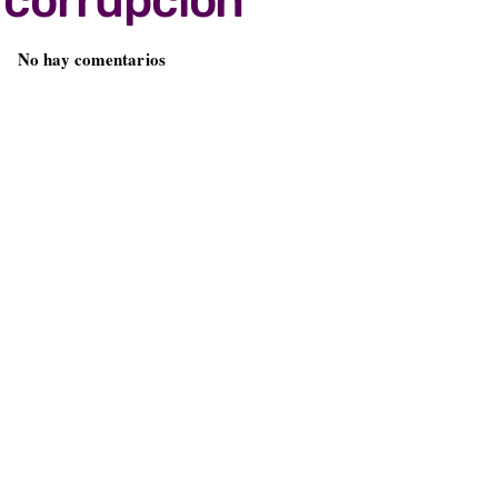
 corrupción
No hay comentarios