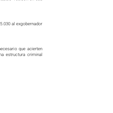
 $5.030 al exgobernador
ecesario que acierten
a estructura criminal