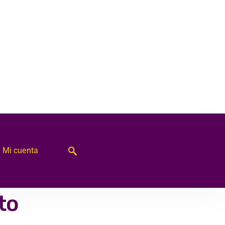
Mi cuenta
to