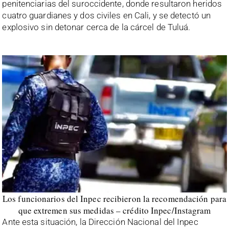
penitenciarias del suroccidente, donde resultaron heridos
cuatro guardianes y dos civiles en Cali, y se detectó un
explosivo sin detonar cerca de la cárcel de Tuluá.
Los funcionarios del Inpec recibieron la recomendación para
que extremen sus medidas – crédito Inpec/Instagram
Ante esta situación, la Dirección Nacional del Inpec