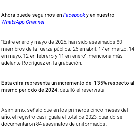
Ahora puede seguirnos en
Facebook
y en nuestro
WhatsApp Channel
“Entre enero y mayo de 2025, han sido asesinados 80
miembros de la fuerza pública: 26 en abril, 17 en marzo, 14
en mayo, 12 en febrero y 11 en enero”, menciona más
adelante Rodríguez en la grabación.
Esta cifra representa un incremento del 135% respecto al
mismo periodo de 2024
, detalló el reservista.
Asimismo, señaló que en los primeros cinco meses del
año, el registro casi iguala el total de 2023, cuando se
documentaron 84 asesinatos de uniformados.