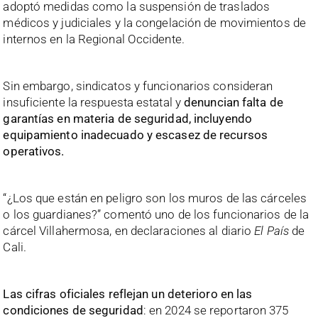
adoptó medidas como la suspensión de traslados
médicos y judiciales y la congelación de movimientos de
internos en la Regional Occidente.
Sin embargo, sindicatos y funcionarios consideran
insuficiente la respuesta estatal y
denuncian falta de
garantías en materia de seguridad, incluyendo
equipamiento inadecuado y escasez de recursos
operativos.
“¿Los que están en peligro son los muros de las cárceles
o los guardianes?” comentó uno de los funcionarios de la
cárcel Villahermosa, en declaraciones al diario
El País
de
Cali.
Las cifras oficiales reflejan un deterioro en las
condiciones de seguridad
: en 2024 se reportaron 375