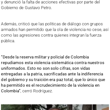
y denunció la falta de acciones efectivas por parte del
Gobierno de Gustavo Petro.
Además, criticó que las políticas de diálogo con grupos
armados han permitido que la ola de violencia no cese, así
como las agresiones contra quienes integran la fuerza
pública.
“Desde la reserva militar y policial de Colombia
repudiamos esta violencia sistemática contra nuestros
uniformados. Esto no son solo cifras, son vidas
entregadas a la patria, sacrificadas ante la indiferencia
del gobierno y su traición era paz total, que lo único que
ha permitido es el recrudecimiento de la violencia en
Colombia”
, cerró Rodríguez.