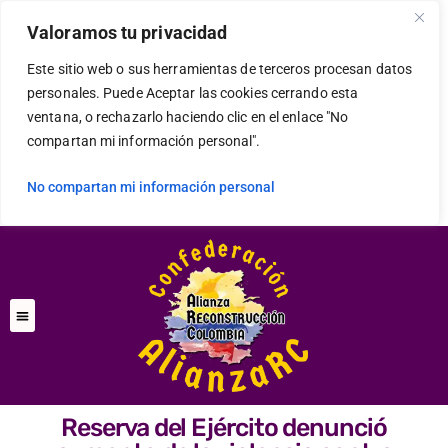
Valoramos tu privacidad
Este sitio web o sus herramientas de terceros procesan datos
personales. Puede Aceptar las cookies cerrando esta
ventana, o rechazarlo haciendo clic en el enlace "No
compartan mi información personal".
No compartan mi información personal
Reserva del Ejército denunció