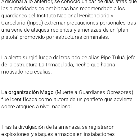
Adicional a lo anterior, se conoció un par de días atrás que
las autoridades colombianas han recomendado a los
guardianes del Instituto Nacional Penitenciario y
Carcelario (Inpec) extremar precauciones personales tras
una serie de ataques recientes y amenazas de un “plan
pistola” promovido por estructuras criminales.
La alerta surgió luego del traslado de alias Pipe Tuluá, jefe
de la estructura La Inmaculada, hecho que habría
motivado represalias.
La organización Mago
(Muerte a Guardianes Opresores)
fue identificada como autora de un panfleto que advierte
sobre ataques a nivel nacional.
Tras la divulgación de la amenaza, se registraron
explosiones y ataques armados en instalaciones