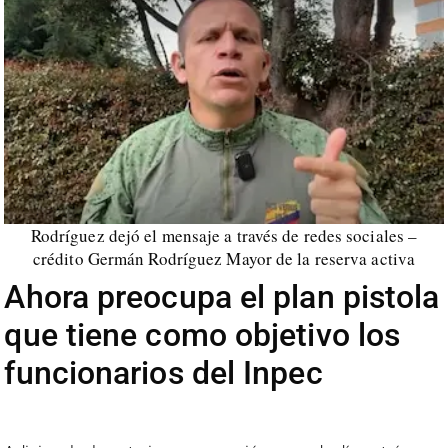
Rodríguez dejó el mensaje a través de redes sociales –
crédito Germán Rodríguez Mayor de la reserva activa
Ahora preocupa el plan pistola
que tiene como objetivo los
funcionarios del Inpec