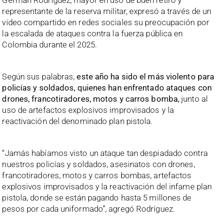
representante de la reserva militar, expresó a través de un
video compartido en redes sociales su preocupación por
la escalada de ataques contra la fuerza pública en
Colombia durante el 2025.
Según sus palabras,
este año ha sido el más violento para
policías y soldados, quienes han enfrentado ataques con
drones, francotiradores, motos y carros bomba,
junto al
uso de artefactos explosivos improvisados y la
reactivación del denominado plan pistola.
“Jamás habíamos visto un ataque tan despiadado contra
nuestros policías y soldados, asesinatos con drones,
francotiradores, motos y carros bombas, artefactos
explosivos improvisados y la reactivación del infame plan
pistola, donde se están pagando hasta 5 millones de
pesos por cada uniformado”, agregó Rodríguez.