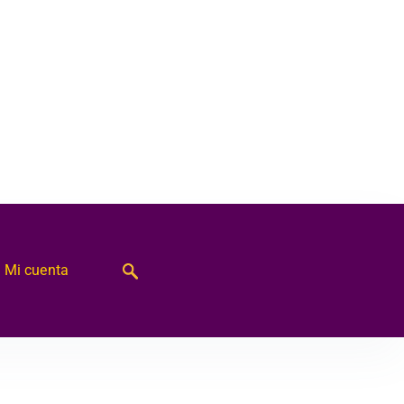
Mi cuenta