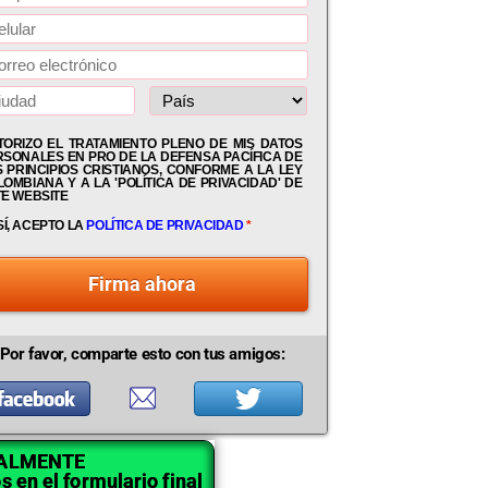
TORIZO EL TRATAMIENTO PLENO DE MIS DATOS
RSONALES EN PRO DE LA DEFENSA PACÍFICA DE
 PRINCIPIOS CRISTIANOS, CONFORME A LA LEY
OMBIANA Y A LA 'POLÍTICA DE PRIVACIDAD' DE
TE WEBSITE
SÍ, ACEPTO LA
POLÍTICA DE PRIVACIDAD
*
Firma ahora
Por favor, comparte esto con tus amigos:
UALMENTE
s en el formulario final