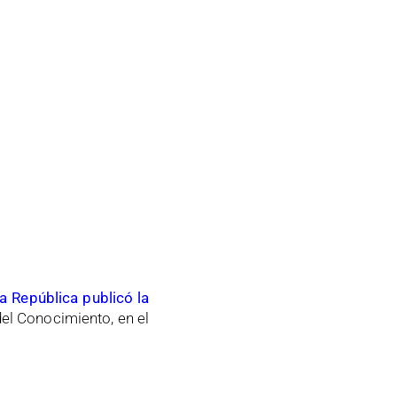
la República publicó la
del Conocimiento, en el