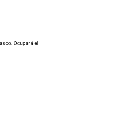
lasco. Ocupará el