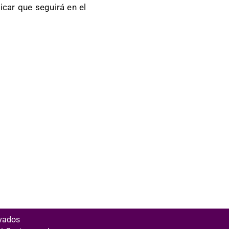
icar que seguirá en el
rvados