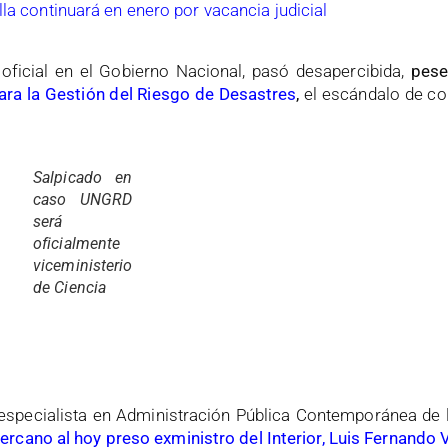
la continuará en enero por vacancia judicial
oficial en el Gobierno Nacional, pasó desapercibida,
pese
ara la Gestión del Riesgo de Desastres
,
el escándalo de co
Salpicado en
caso UNGRD
será
oficialmente
viceministerio
de Ciencia
, especialista en Administración Pública Contemporánea de 
rcano al hoy preso exministro del Interior, Luis Fernando 