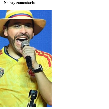
No hay comentarios