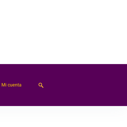
Mi cuenta