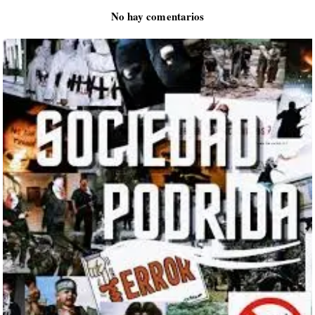
No hay comentarios