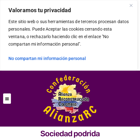
Valoramos tu privacidad
Este sitio web o sus herramientas de terceros procesan datos
personales. Puede Aceptar las cookies cerrando esta
ventana, o rechazarlo haciendo clic en el enlace "No
compartan mi información personal".
No compartan mi información personal
Sociedad podrida