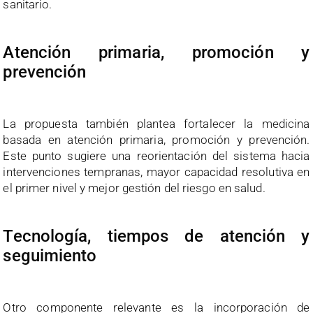
sanitario.
Atención primaria, promoción y
prevención
La propuesta también plantea fortalecer la medicina
basada en atención primaria, promoción y prevención.
Este punto sugiere una reorientación del sistema hacia
intervenciones tempranas, mayor capacidad resolutiva en
el primer nivel y mejor gestión del riesgo en salud.
Tecnología, tiempos de atención y
seguimiento
Otro componente relevante es la incorporación de