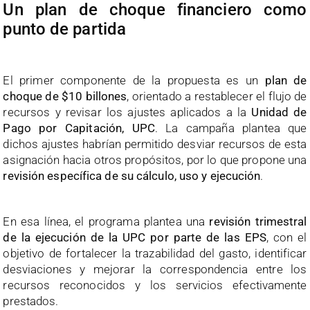
Un plan de choque financiero como
punto de partida
El primer componente de la propuesta es un
plan de
choque de $10 billones
, orientado a restablecer el flujo de
recursos y revisar los ajustes aplicados a la
Unidad de
Pago por Capitación, UPC
. La campaña plantea que
dichos ajustes habrían permitido desviar recursos de esta
asignación hacia otros propósitos, por lo que propone una
revisión específica de su cálculo, uso y ejecución
.
En esa línea, el programa plantea una
revisión trimestral
de la ejecución de la UPC por parte de las EPS
, con el
objetivo de fortalecer la trazabilidad del gasto, identificar
desviaciones y mejorar la correspondencia entre los
recursos reconocidos y los servicios efectivamente
prestados.