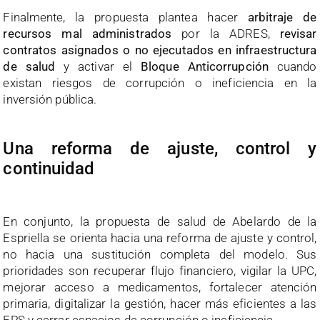
Finalmente, la propuesta plantea hacer
arbitraje de
recursos mal administrados
por la ADRES,
revisar
contratos asignados o no ejecutados en infraestructura
de salud
y activar el
Bloque Anticorrupción
cuando
existan riesgos de corrupción o ineficiencia en la
inversión pública.
Una reforma de ajuste, control y
continuidad
En conjunto, la propuesta de salud de Abelardo de la
Espriella se orienta hacia una reforma de ajuste y control,
no hacia una sustitución completa del modelo. Sus
prioridades son recuperar flujo financiero, vigilar la UPC,
mejorar acceso a medicamentos, fortalecer atención
primaria, digitalizar la gestión, hacer más eficientes a las