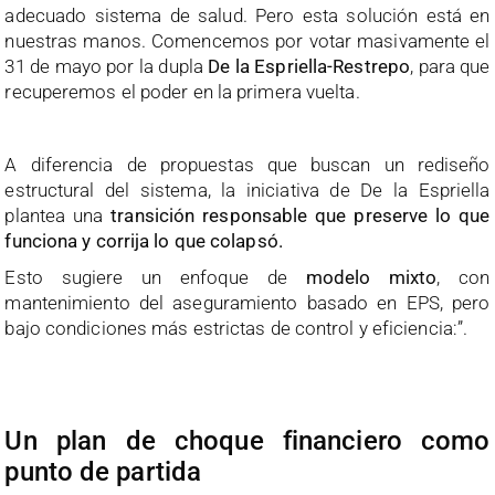
adecuado sistema de salud. Pero esta solución está en
nuestras manos. Comencemos por votar masivamente el
31 de mayo por la dupla
De la Espriella-Restrepo
, para que
recuperemos el poder en la primera vuelta.
A diferencia de propuestas que buscan un rediseño
estructural del sistema, la iniciativa de De la Espriella
plantea una
transición responsable que preserve lo que
funciona y corrija lo que colapsó.
Esto sugiere un enfoque de
modelo mixto
, con
mantenimiento del aseguramiento basado en EPS, pero
bajo condiciones más estrictas de control y eficiencia:”.
Un plan de choque financiero como
punto de partida