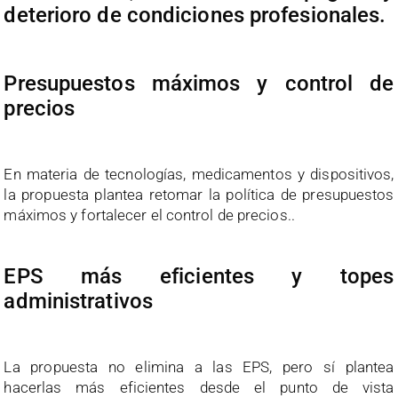
deterioro de condiciones profesionales.
Presupuestos máximos y control de
precios
En materia de tecnologías, medicamentos y dispositivos,
la propuesta plantea retomar la política de presupuestos
máximos y fortalecer el control de precios..
EPS más eficientes y topes
administrativos
La propuesta no elimina a las EPS, pero sí plantea
hacerlas más eficientes desde el punto de vista