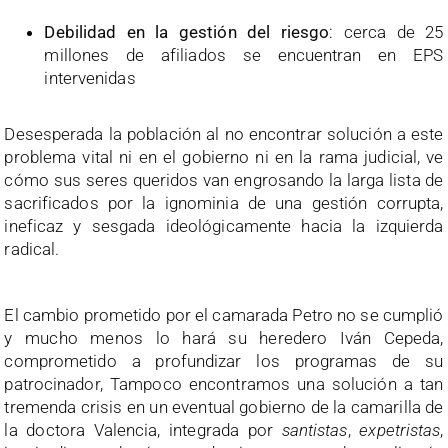
Debilidad en la gestión del riesgo
: cerca de 25
millones de afiliados se encuentran en EPS
intervenidas
Desesperada la población al no encontrar solución a este
problema vital ni en el gobierno ni en la rama judicial, ve
cómo sus seres queridos van engrosando la larga lista de
sacrificados por la ignominia de una gestión corrupta,
ineficaz y sesgada ideológicamente hacia la izquierda
radical.
El cambio prometido por el camarada Petro no se cumplió
y mucho menos lo hará su heredero Iván Cepeda,
comprometido a profundizar los programas de su
patrocinador, Tampoco encontramos una solución a tan
tremenda crisis en un eventual gobierno de la camarilla de
la doctora Valencia, integrada por
santistas
,
expetristas
,