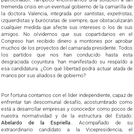
tremenda crisis en un eventual gobierno de la camarilla de
la doctora Valencia, integrada por
santistas
,
expetristas
,
izquierdistas y burócratas de siempre, que obstaculizarán
cualquier medida que afecte sus intereses o los de sus
amigos. No olvidemos que sus copartidarios en el
Congreso han recibido dinero a montones por aprobar
muchos de los proyectos del camarada presidente. Todos
los partidos que nos han conducido hasta esta
desgraciada coyuntura ´han manifestado su respaldo a
esa candidatura. ¿Con qué libertad podrá actuar atada de
manos por sus aliadoss de gobierno?
Por fortuna contamos con el líder independiente, capaz de
enfrentar tan descomunal desafío, acostumbrado como
está a desarrollar empresas y conocedor como pocos de
nuestra normatividad y de la estructura del Estado:
Abelardo de la Espriella
.. Acompañado de su
extraordinario candidato a la Vicepresidencia, el