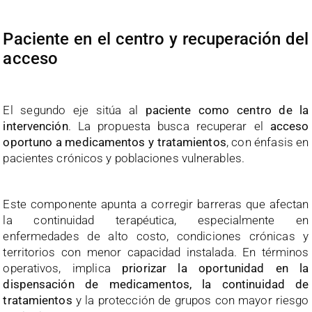
Paciente en el centro y recuperación del
acceso
El segundo eje sitúa al
paciente como centro de la
intervención
. La propuesta busca recuperar el
acceso
oportuno a medicamentos y tratamientos
, con énfasis en
pacientes crónicos y poblaciones vulnerables.
Este componente apunta a corregir barreras que afectan
la continuidad terapéutica, especialmente en
enfermedades de alto costo, condiciones crónicas y
territorios con menor capacidad instalada. En términos
operativos, implica
priorizar la oportunidad en la
dispensación de medicamentos, la continuidad de
tratamientos
y la protección de grupos con mayor riesgo