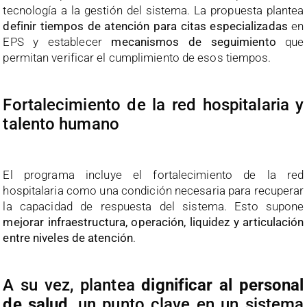
tecnología a la gestión del sistema. La propuesta plantea
definir tiempos de atención para citas especializadas
en
EPS y establecer
mecanismos de seguimiento
que
permitan verificar el cumplimiento de esos tiempos.
Fortalecimiento de la red hospitalaria y
talento humano
El programa incluye el fortalecimiento de la red
hospitalaria como una condición necesaria para recuperar
la capacidad de respuesta del sistema. Esto supone
mejorar infraestructura, operación, liquidez y articulación
entre niveles de atención
.
A su vez, plantea
dignificar al personal
de salud
, un punto clave en un sistema