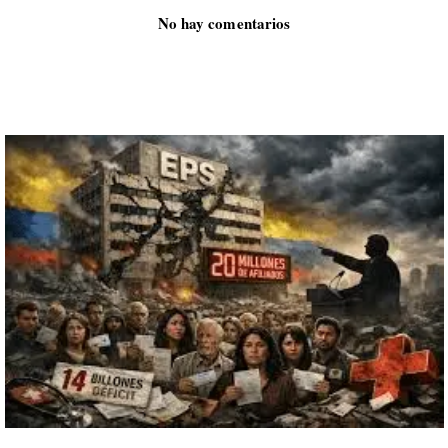
No hay comentarios