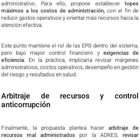
administrativo. Para ello, propone establecer
topes
máximos a los costos de administración,
con el fin de
reducir gastos operativos y orientar más recursos hacia la
atención efectiva.
Este punto mantiene el rol de las EPS dentro del sistema,
pero bajo mayor control financiero y
exigencias de
eficiencia
. En la práctica, implicaría revisar márgenes
administrativos, costos operativos, desempeño en gestión
del riesgo y resultados en salud.
Arbitraje de recursos y control
anticorrupción
Finalmente, la propuesta plantea hacer
arbitraje de
recursos mal administrados
por la ADRES,
revisar