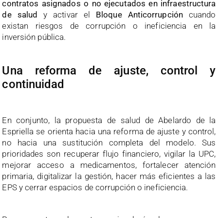
contratos asignados o no ejecutados en infraestructura
de salud
y activar el
Bloque Anticorrupción
cuando
existan riesgos de corrupción o ineficiencia en la
inversión pública.
Una reforma de ajuste, control y
continuidad
En conjunto, la propuesta de salud de Abelardo de la
Espriella se orienta hacia una reforma de ajuste y control,
no hacia una sustitución completa del modelo. Sus
prioridades son recuperar flujo financiero, vigilar la UPC,
mejorar acceso a medicamentos, fortalecer atención
primaria, digitalizar la gestión, hacer más eficientes a las
EPS y cerrar espacios de corrupción o ineficiencia.