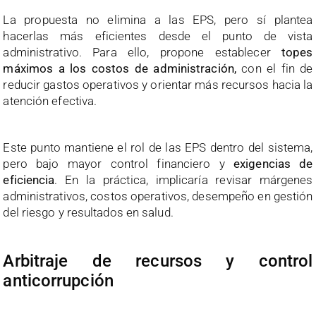
La propuesta no elimina a las EPS, pero sí plantea
hacerlas más eficientes desde el punto de vista
administrativo. Para ello, propone establecer
topes
máximos a los costos de administración,
con el fin de
reducir gastos operativos y orientar más recursos hacia la
atención efectiva.
Este punto mantiene el rol de las EPS dentro del sistema,
pero bajo mayor control financiero y
exigencias de
eficiencia
. En la práctica, implicaría revisar márgenes
administrativos, costos operativos, desempeño en gestión
del riesgo y resultados en salud.
Arbitraje de recursos y control
anticorrupción