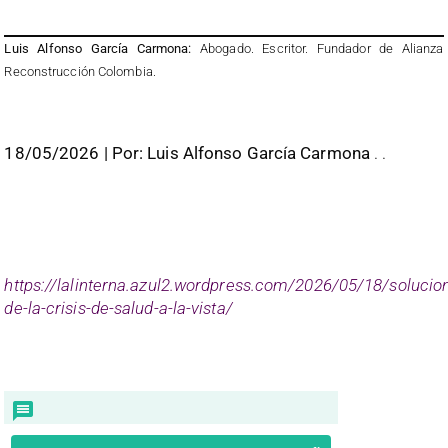
Luis Alfonso García Carmona:
Abogado. Escritor. Fundador de Alianza
Reconstrucción Colombia.
18/05/2026 | Por: Luis Alfonso García Carmona
. .
https://lalinterna.azul2.wordpress.com/2026/05/18/solucio
de-la-crisis-de-salud-a-la-vista/