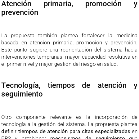
Atención primaria, promoción y
prevención
La propuesta también plantea fortalecer la medicina
basada en atención primaria, promoción y prevención.
Este punto sugiere una reorientación del sistema hacia
intervenciones tempranas, mayor capacidad resolutiva en
el primer nivel y mejor gestión del riesgo en salud.
Tecnología, tiempos de atención y
seguimiento
Otro componente relevante es la incorporación de
tecnología a la gestión del sistema. La propuesta plantea
definir tiempos de atención para citas especializadas
en
EPS y establecer
mecanismos de seguimiento
que