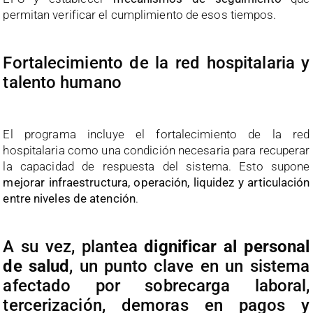
permitan verificar el cumplimiento de esos tiempos.
Fortalecimiento de la red hospitalaria y
talento humano
El programa incluye el fortalecimiento de la red
hospitalaria como una condición necesaria para recuperar
la capacidad de respuesta del sistema. Esto supone
mejorar infraestructura, operación, liquidez y articulación
entre niveles de atención
.
A su vez, plantea
dignificar al personal
de salud
, un punto clave en un sistema
afectado por sobrecarga laboral,
tercerización, demoras en pagos y