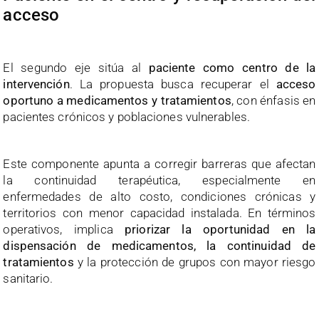
acceso
El segundo eje sitúa al
paciente como centro de la
intervención
. La propuesta busca recuperar el
acceso
oportuno a medicamentos y tratamientos
, con énfasis en
pacientes crónicos y poblaciones vulnerables.
Este componente apunta a corregir barreras que afectan
la continuidad terapéutica, especialmente en
enfermedades de alto costo, condiciones crónicas y
territorios con menor capacidad instalada. En términos
operativos, implica
priorizar la oportunidad en la
dispensación de medicamentos, la continuidad de
tratamientos
y la protección de grupos con mayor riesgo
sanitario.