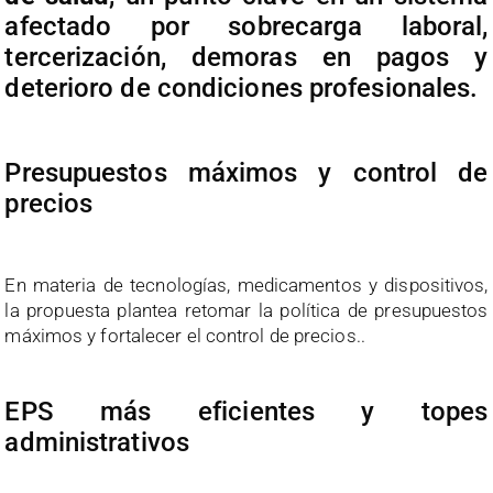
afectado por sobrecarga laboral,
tercerización, demoras en pagos y
deterioro de condiciones profesionales.
Presupuestos máximos y control de
precios
En materia de tecnologías, medicamentos y dispositivos,
la propuesta plantea retomar la política de presupuestos
máximos y fortalecer el control de precios..
EPS más eficientes y topes
administrativos