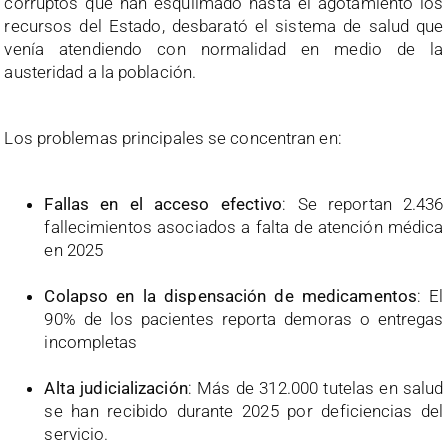
corruptos que han esquilmado hasta el agotamiento los
recursos del Estado, desbarató el sistema de salud que
venía atendiendo con normalidad en medio de la
austeridad a la población.
Los problemas principales se concentran en:
Fallas en el acceso efectivo
: Se reportan 2.436
fallecimientos asociados a falta de atención médica
en 2025
Colapso en la dispensación de medicamentos
: El
90% de los pacientes reporta demoras o entregas
incompletas
Alta judicialización
: Más de 312.000 tutelas en salud
se han recibido durante 2025 por deficiencias del
servicio.