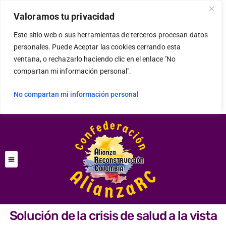
Valoramos tu privacidad
Este sitio web o sus herramientas de terceros procesan datos
personales. Puede Aceptar las cookies cerrando esta
ventana, o rechazarlo haciendo clic en el enlace "No
compartan mi información personal".
No compartan mi información personal
Solución de la crisis de salud a la vista