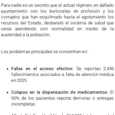
Para nadie es un secreto que el actual régimen, en dañado
ayuntamiento con los burócratas de profesión y los
corruptos que han esquilmado hasta el agotamiento los
recursos del Estado, desbarató el sistema de salud que
venía atendiendo con normalidad en medio de la
austeridad a la población.
Los problemas principales se concentran en:
Fallas en el acceso efectivo
: Se reportan 2.436
fallecimientos asociados a falta de atención médica
en 2025
Colapso en la dispensación de medicamentos
: El
90% de los pacientes reporta demoras o entregas
incompletas