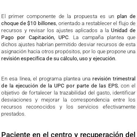
El primer componente de la propuesta es un
plan de
choque de $10 billones
, orientado a restablecer el flujo de
recursos y revisar los ajustes aplicados a la
Unidad de
Pago por Capitación, UPC
. La campaña plantea que
dichos ajustes habrían permitido desviar recursos de esta
asignación hacia otros propósitos, por lo que propone una
revisión específica de su cálculo, uso y ejecución
.
En esa línea, el programa plantea una
revisión trimestral
de la ejecución de la UPC por parte de las EPS
, con el
objetivo de fortalecer la trazabilidad del gasto, identificar
desviaciones y mejorar la correspondencia entre los
recursos reconocidos y los servicios efectivamente
prestados.
Paciente en el centro y recuperación del