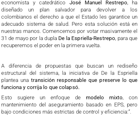
economista y catedrático
José Manuel Restrepo
, ha
diseñado un plan salvador para devolver a los
colombianos el derecho a que el Estado les garantice un
adecuado sistema de salud. Pero esta solución está en
nuestras manos. Comencemos por votar masivamente el
31 de mayo por la dupla
De la Espriella-Restrepo
, para que
recuperemos el poder en la primera vuelta.
A diferencia de propuestas que buscan un rediseño
estructural del sistema, la iniciativa de De la Espriella
plantea una
transición responsable que preserve lo que
funciona y corrija lo que colapsó.
Esto sugiere un enfoque de
modelo mixto
, con
mantenimiento del aseguramiento basado en EPS, pero
bajo condiciones más estrictas de control y eficiencia:”.