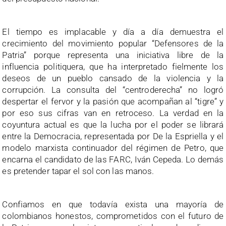
El tiempo es implacable y día a día demuestra el
crecimiento del movimiento popular “Defensores de la
Patria” porque representa una iniciativa libre de la
influencia politiquera, que ha interpretado fielmente los
deseos de un pueblo cansado de la violencia y la
corrupción. La consulta del “centroderecha” no logró
despertar el fervor y la pasión que acompañan al “tigre” y
por eso sus cifras van en retroceso. La verdad en la
coyuntura actual es que la lucha por el poder se librará
entre la Democracia, representada por De la Espriella y el
modelo marxista continuador del régimen de Petro, que
encarna el candidato de las FARC, Iván Cepeda. Lo demás
es pretender tapar el sol con las manos.
Confiamos en que todavía exista una mayoría de
colombianos honestos, comprometidos con el futuro de