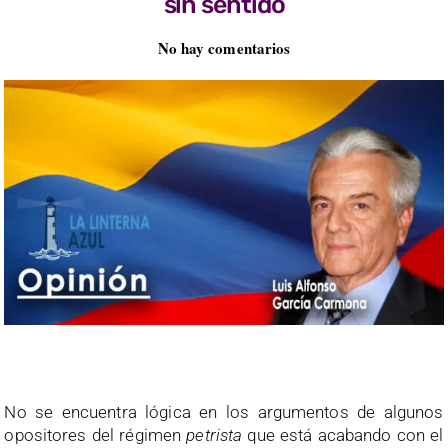
sin sentido
No hay comentarios
No se encuentra lógica en los argumentos de algunos
opositores del régimen
petrista
que está acabando con el