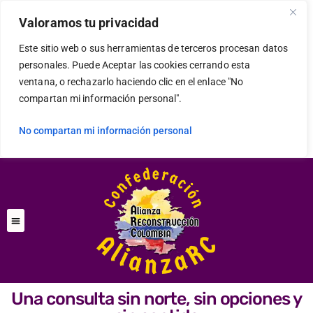
Valoramos tu privacidad
Este sitio web o sus herramientas de terceros procesan datos
personales. Puede Aceptar las cookies cerrando esta
ventana, o rechazarlo haciendo clic en el enlace "No
compartan mi información personal".
No compartan mi información personal
Una consulta sin norte, sin opciones y