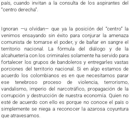
país, cuando invitan a la consulta de los aspirantes del
“centro derecha”.
Ignoran —u olvidan— que ya la posición del “centro” la
venimos ensayando sin éxito para conjurar la amenaza
comunista de tomarse el poder, y de bañar en sangre el
territorio nacional. La fórmula del diálogo y de la
alcahuetería con los criminales solamente ha servido para
fortalecer los grupos de bandoleros y entregarles vastas
porciones del territorio nacional. Si en algo estamos de
acuerdo los colombianos es en que necesitamos parar
ese tenebroso proceso de violencia, terrorismo,
vandalismo, imperio del narcotráfico, propagación de la
corrupción y destrucción de nuestra economía. Quien no
esté de acuerdo con ello es porque no conoce el país o
simplemente se niega a reconocer la azarosa coyuntura
que atravesamos.