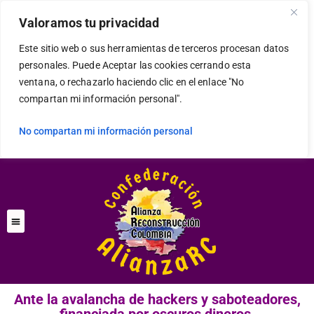
modal-check
Valoramos tu privacidad
Este sitio web o sus herramientas de terceros procesan datos
personales. Puede Aceptar las cookies cerrando esta
ventana, o rechazarlo haciendo clic en el enlace "No
compartan mi información personal".
No compartan mi información personal
Ante la avalancha de hackers y saboteadores,