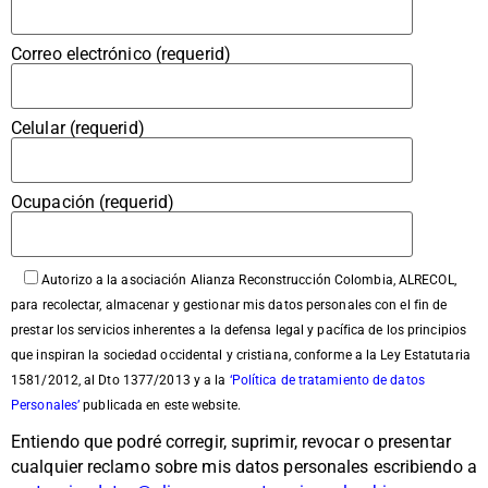
Correo electrónico (requerid)
Celular (requerid)
Ocupación (requerid)
Autorizo a la asociación Alianza Reconstrucción Colombia, ALRECOL,
para recolectar, almacenar y gestionar mis datos personales con el fin de
prestar los servicios inherentes a la defensa legal y pacífica de los principios
que inspiran la sociedad occidental y cristiana, conforme a la Ley Estatutaria
1581/2012, al Dto 1377/2013 y a la
‘Política de tratamiento de datos
Personales’
publicada en este website.
Entiendo que podré corregir, suprimir, revocar o presentar
cualquier reclamo sobre mis datos personales escribiendo a